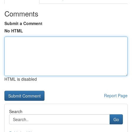
Comments
Submit a Comment
No HTML
HTML is disabled
Report Page
Search
Go