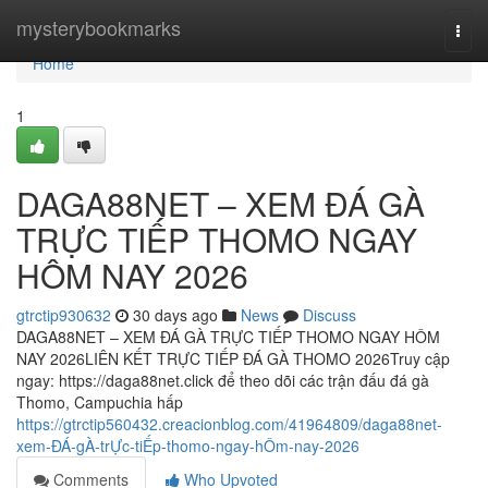
Home
mysterybookmarks
Togg
navi
Home
1
DAGA88NET – XEM ĐÁ GÀ
TRỰC TIẾP THOMO NGAY
HÔM NAY 2026
gtrctip930632
30 days ago
News
Discuss
DAGA88NET – XEM ĐÁ GÀ TRỰC TIẾP THOMO NGAY HÔM
NAY 2026LIÊN KẾT TRỰC TIẾP ĐÁ GÀ THOMO 2026Truy cập
ngay: https://daga88net.click để theo dõi các trận đấu đá gà
Thomo, Campuchia hấp
https://gtrctip560432.creacionblog.com/41964809/daga88net-
xem-ĐÁ-gÀ-trỰc-tiẾp-thomo-ngay-hÔm-nay-2026
Comments
Who Upvoted