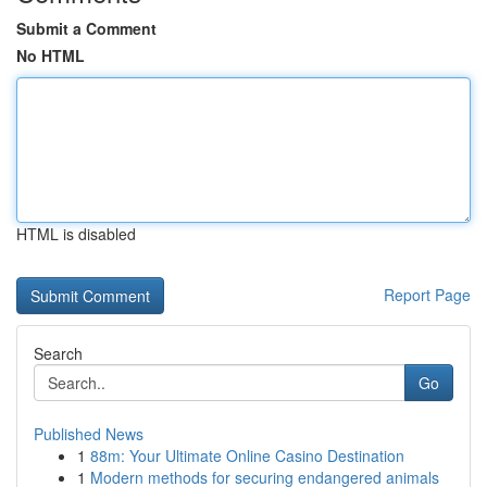
Submit a Comment
No HTML
HTML is disabled
Report Page
Search
Go
Published News
1
88m: Your Ultimate Online Casino Destination
1
Modern methods for securing endangered animals