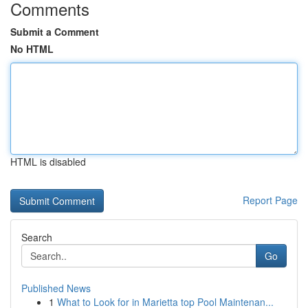
Comments
Submit a Comment
No HTML
HTML is disabled
Report Page
Search
Go
Published News
1
What to Look for in Marietta top Pool Maintenan...