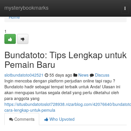
Home
mysterybookmarks
Tog
nav
Home
1
Bundatoto: Tips Lengkap untuk
Pemain Baru
slotbundatoto042521
55 days ago
News
Discuss
Ingin mencoba dengan platform perjudian online tapi ragu ?
Bundatoto hadir sebagai tempat terbaik untuk Anda! Ulasan ini
akan mengupas tuntas segala detail yang perlu diketahui oleh
para anggota yang
https://situsbundatotoslot728938.nizarblog.com/42076640/bundatot
cara-lengkap-untuk-pemula
Comments
Who Upvoted