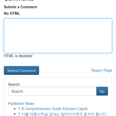
Submit a Comment
No HTML
HTML is disabled
Report Page
Search
Go
Published News
1
A Comprehensive Guide Etizolam Liquid
1
서울 대형사무실 임대는 팀타이거에게 맡겨야 합니다.