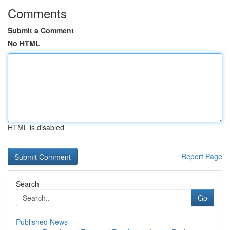
Comments
Submit a Comment
No HTML
HTML is disabled
Report Page
Search
Go
Published News