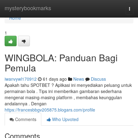
Home
mysterybookmarks
Togg
navi
Home
1
WINGBOLA: Panduan Bagi
Pemula
iwanvywl170912
61 days ago
News
Discuss
Apakah tahu SPOTBET ? Aplikasi ini menyediakan peluang untuk
permainan bola . Tips ini memberikan gambaran sederhana
mengenai masing-masing platform , membahas keunggulan
andalannya . Dengan
https://francesbbgv205875.blogars.com/profile
Comments
Who Upvoted
Comments