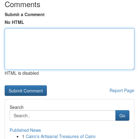
Comments
Submit a Comment
No HTML
HTML is disabled
Report Page
Search
Go
Published News
1
Cairo's Artisanal Treasures of Cairo