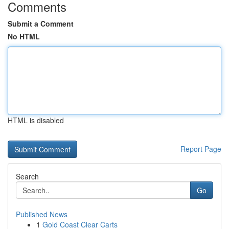
Comments
Submit a Comment
No HTML
HTML is disabled
Report Page
Search
Go
Published News
1
Gold Coast Clear Carts