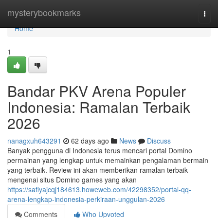
Home
mysterybookmarks
Togg
navi
Home
1
Bandar PKV Arena Populer
Indonesia: Ramalan Terbaik
2026
nanagxuh643291
62 days ago
News
Discuss
Banyak pengguna di Indonesia terus mencari portal Domino
permainan yang lengkap untuk memainkan pengalaman bermain
yang terbaik. Review ini akan memberikan ramalan terbaik
mengenai situs Domino games yang akan
https://safiyajcqj184613.howeweb.com/42298352/portal-qq-
arena-lengkap-indonesia-perkiraan-unggulan-2026
Comments
Who Upvoted