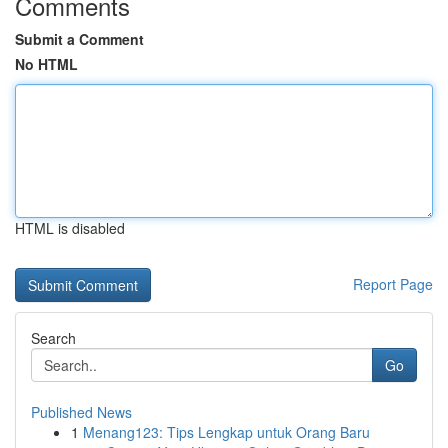
Comments
Submit a Comment
No HTML
HTML is disabled
Report Page
Search
Go
Published News
1
Menang123: Tips Lengkap untuk Orang Baru