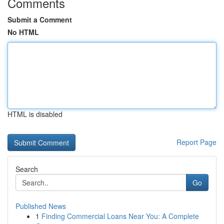
Comments
Submit a Comment
No HTML
HTML is disabled
Report Page
Search
Go
Published News
1
Finding Commercial Loans Near You: A Complete