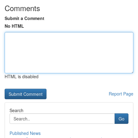
Comments
Submit a Comment
No HTML
HTML is disabled
Report Page
Search
Go
Published News