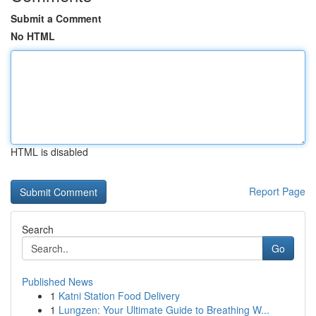
Submit a Comment
No HTML
HTML is disabled
Report Page
Search
Go
Published News
1
Katni Station Food Delivery
1
Lungzen: Your Ultimate Guide to Breathing W...