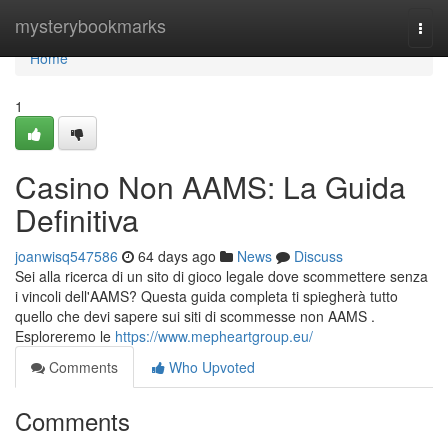
Home
mysterybookmarks
Togg
navi
Home
1
Casino Non AAMS: La Guida
Definitiva
joanwisq547586
64 days ago
News
Discuss
Sei alla ricerca di un sito di gioco legale dove scommettere senza
i vincoli dell'AAMS? Questa guida completa ti spiegherà tutto
quello che devi sapere sui siti di scommesse non AAMS .
Esploreremo le
https://www.mepheartgroup.eu/
Comments
Who Upvoted
Comments