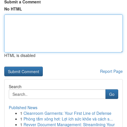
Submit a Comment
No HTML
HTML is disabled
Report Page
Search
Go
Published News
1
Cleanroom Garments: Your First Line of Defense
1
Phòng tắm xông hơi: Lợi ích sức khỏe và cách s...
1
Revver Document Management: Streamlining Your