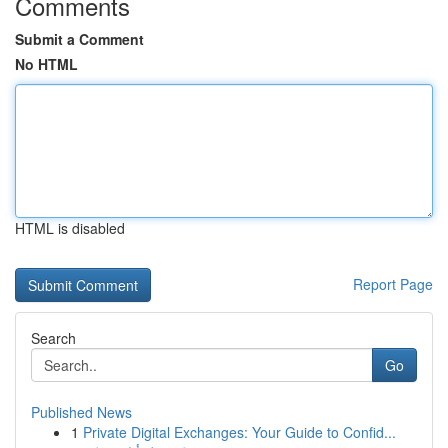
Comments
Submit a Comment
No HTML
HTML is disabled
Report Page
Search
Go
Published News
1
Private Digital Exchanges: Your Guide to Confid...