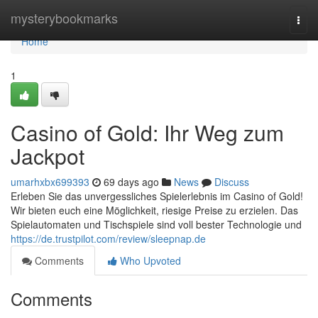
Home
mysterybookmarks
Togg
navi
Home
1
Casino of Gold: Ihr Weg zum
Jackpot
umarhxbx699393
69 days ago
News
Discuss
Erleben Sie das unvergessliches Spielerlebnis im Casino of Gold!
Wir bieten euch eine Möglichkeit, riesige Preise zu erzielen. Das
Spielautomaten und Tischspiele sind voll bester Technologie und
https://de.trustpilot.com/review/sleepnap.de
Comments
Who Upvoted
Comments