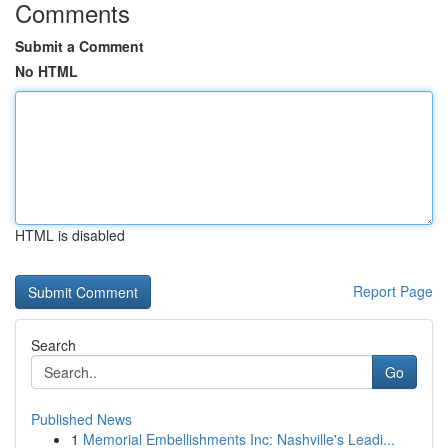
Comments
Submit a Comment
No HTML
HTML is disabled
Report Page
Search
Go
Published News
1
Memorial Embellishments Inc: Nashville's Leadi...