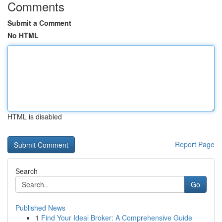
Comments
Submit a Comment
No HTML
HTML is disabled
Report Page
Search
Go
Published News
1
Find Your Ideal Broker: A Comprehensive Guide