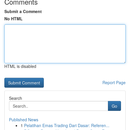
Comments
Submit a Comment
No HTML
HTML is disabled
Report Page
Search
Go
Published News
1
Pelatihan Emas Trading Dari Dasar: Referen...