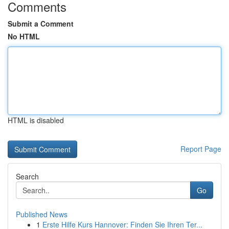
Comments
Submit a Comment
No HTML
HTML is disabled
Report Page
Search
Go
Published News
1
Erste Hilfe Kurs Hannover: Finden Sie Ihren Ter...