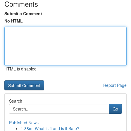
Comments
Submit a Comment
No HTML
HTML is disabled
Report Page
Search
Go
Published News
1
88m: What is it and is it Safe?