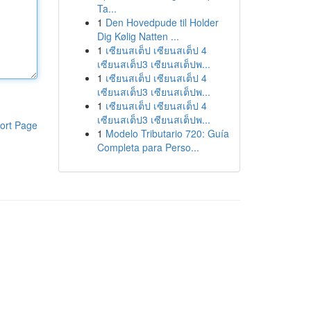
Ta...
1
Den Hovedpude til Holder
Dig Kølig Natten ...
1
เซียนสเต็ป เซียนสเต็ป 4
เซียนสเต็ป3 เซียนสเต็ปพ...
1
เซียนสเต็ป เซียนสเต็ป 4
เซียนสเต็ป3 เซียนสเต็ปพ...
1
เซียนสเต็ป เซียนสเต็ป 4
เซียนสเต็ป3 เซียนสเต็ปพ...
ort Page
1
Modelo Tributario 720: Guía
Completa para Perso...