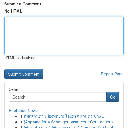
Submit a Comment
No HTML
HTML is disabled
Report Page
Search
Go
Published News
1
ที่พักส่วนตัว เมืองพัทยา: โอเอซิส ส่วนตัว ข้าง ...
1
{Applying for a Schengen Visa: Your Comprehensi...
1
99ez.uk.com & 99ez.cn.com: A Comparative Look