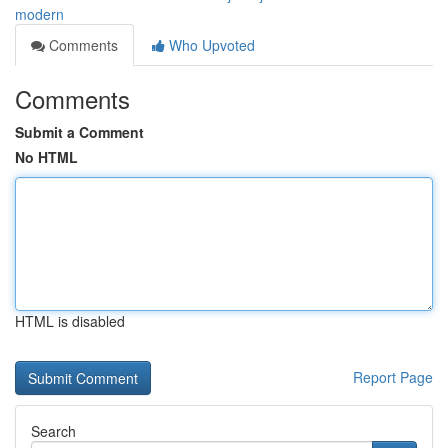
modern
Comments
Who Upvoted
Comments
Submit a Comment
No HTML
HTML is disabled
Report Page
Search