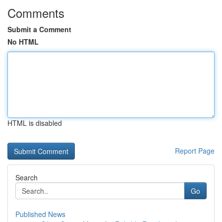
Comments
Submit a Comment
No HTML
HTML is disabled
Report Page
Search
Go
Published News