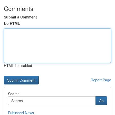
Comments
Submit a Comment
No HTML
HTML is disabled
Report Page
Search
Go
Published News