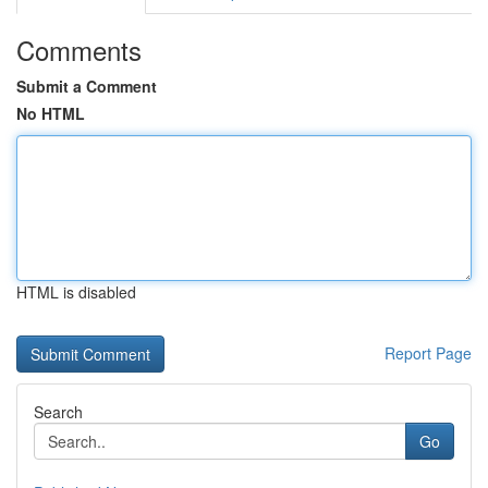
Comments
Submit a Comment
No HTML
HTML is disabled
Report Page
Search
Go