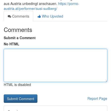
aus Austria unbedingt anschauen.
https://porno-
austria.at/performer/susi-sudberg/
Comments
Who Upvoted
Comments
Submit a Comment
No HTML
HTML is disabled
Report Page