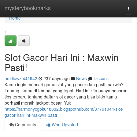
Home
mysterybookmarks
Togg
navi
Home
1
Slot Gacor Hari Ini : Maxwin
Pasti!
heidibwzt441942
237 days ago
News
Discuss
Kamu ingin mencari game slot yang gacor dan pasti maxwin?
Tenang, kamu di tempat yang tepat! Hari ini kita punya bocoran
tips terbaru tentang daftar slot gacor yang bisa bikin kamu
berhasil meraih jackpot besar. Yuk
https://harmonycgbk648832.blogspothub.com/37791044/slot-
gacor-hari-ini-maxwin-pasti
Comments
Who Upvoted