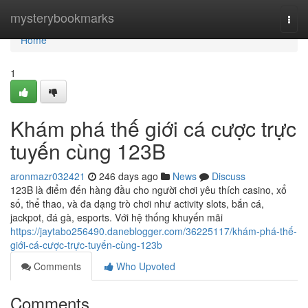
Home
mysterybookmarks
Togg
navi
Home
1
Khám phá thế giới cá cược trực
tuyến cùng 123B
aronmazr032421
246 days ago
News
Discuss
123B là điểm đến hàng đầu cho người chơi yêu thích casino, xổ
số, thể thao, và đa dạng trò chơi như activity slots, bắn cá,
jackpot, đá gà, esports. Với hệ thống khuyến mãi
https://jaytabo256490.daneblogger.com/36225117/khám-phá-thế-
giới-cá-cược-trực-tuyến-cùng-123b
Comments
Who Upvoted
Comments