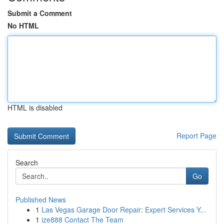
Submit a Comment
No HTML
HTML is disabled
Report Page
Search
Go
Published News
1
Las Vegas Garage Door Repair: Expert Services Y...
1
ize888 Contact The Team