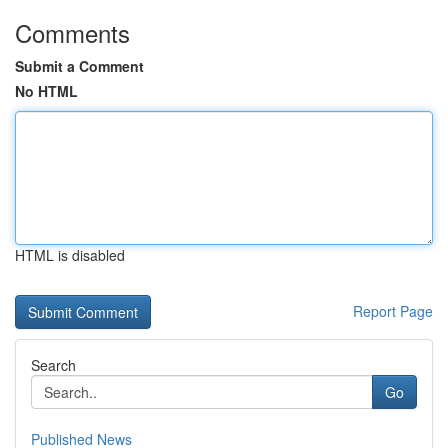
Comments
Submit a Comment
No HTML
HTML is disabled
Report Page
Search
Go
Published News