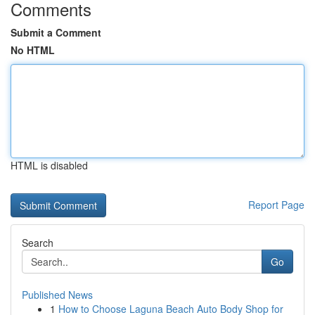
Comments
Submit a Comment
No HTML
HTML is disabled
Report Page
Search
Go
Published News
1
How to Choose Laguna Beach Auto Body Shop for