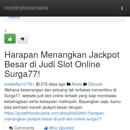
Home
mysterybookmarks
Togg
navi
Home
1
Harapan Menangkan Jackpot
Besar di Judi Slot Online
Surga77!
anitaslhp107561
272 days ago
News
Discuss
Wahana kesenangan dan peluang tak terbatas menantimu di
Surga77, website judi slot online terbaik yang siap membawa
kebahagiaan serta kekayaan melimpah. Bayangkan saja, kamu
bisa berhasil meraih jackpot besar dengan
https://growthbookmarks.com/story20422991/harapan-
menangkan-jackpot-besar-di-judi-slot-online-surga77
Comments
Who Upvoted