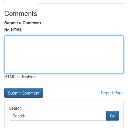
Comments
Submit a Comment
No HTML
HTML is disabled
Report Page
Search
Go