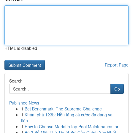
HTML is disabled
Report Page
Search
Go
Published News
1
Bet Benchmark: The Supreme Challenge
1
Khám phá 123b: Nền tảng cá cược đa dạng và
tiện...
1
How to Choose Marietta top Pool Maintenance for...
1
Bộ 3 Số MN: Thủ Thuật Soi Cầu Chính Xác Nhất