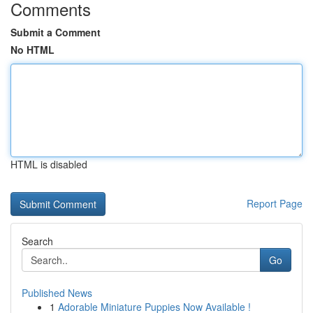
Comments
Submit a Comment
No HTML
HTML is disabled
Report Page
Search
Go
Published News
1
Adorable Miniature Puppies Now Available !