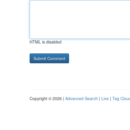
HTML is disabled
Copyright © 2026 |
Advanced Search
|
Live
|
Tag Clou