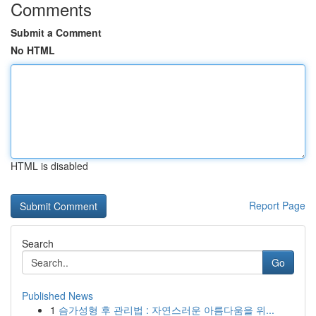
Comments
Submit a Comment
No HTML
HTML is disabled
Report Page
Search
Go
Published News
1
슴가성형 후 관리법 : 자연스러운 아름다움을 위...