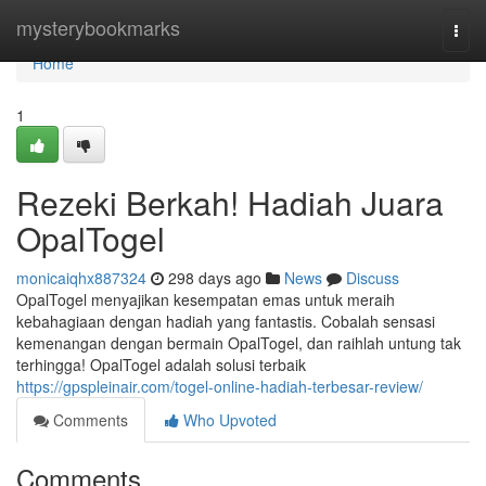
Home
mysterybookmarks
Togg
navi
Home
1
Rezeki Berkah! Hadiah Juara
OpalTogel
monicaiqhx887324
298 days ago
News
Discuss
OpalTogel menyajikan kesempatan emas untuk meraih
kebahagiaan dengan hadiah yang fantastis. Cobalah sensasi
kemenangan dengan bermain OpalTogel, dan raihlah untung tak
terhingga! OpalTogel adalah solusi terbaik
https://gpspleinair.com/togel-online-hadiah-terbesar-review/
Comments
Who Upvoted
Comments