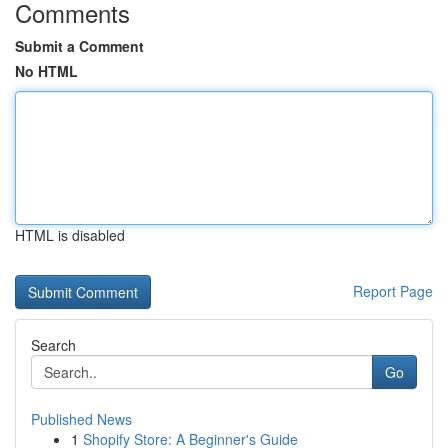
Comments
Submit a Comment
No HTML
HTML is disabled
Report Page
Search
Go
Published News
1
Shopify Store: A Beginner's Guide