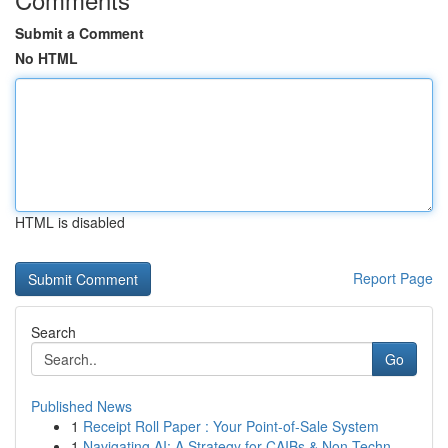
Submit a Comment
No HTML
HTML is disabled
Report Page
Search
Go
Published News
1
Receipt Roll Paper : Your Point-of-Sale System
1
Navigating AI: A Strategy for CAIBs & Non-Techn...