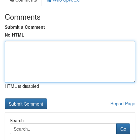
Comments
Submit a Comment
No HTML
HTML is disabled
Report Page
Search
Go