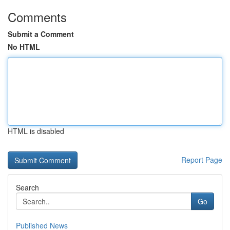
Comments
Submit a Comment
No HTML
HTML is disabled
Report Page
Search
Go
Published News