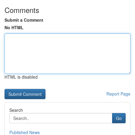
Comments
Submit a Comment
No HTML
HTML is disabled
Report Page
Search
Go
Published News