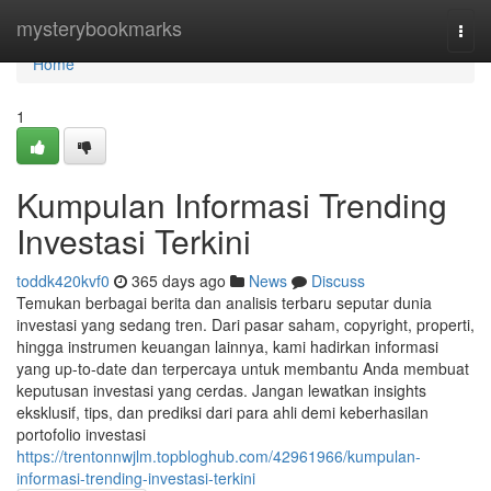
Home
mysterybookmarks
Togg
navi
Home
1
Kumpulan Informasi Trending
Investasi Terkini
toddk420kvf0
365 days ago
News
Discuss
Temukan berbagai berita dan analisis terbaru seputar dunia
investasi yang sedang tren. Dari pasar saham, copyright, properti,
hingga instrumen keuangan lainnya, kami hadirkan informasi
yang up-to-date dan terpercaya untuk membantu Anda membuat
keputusan investasi yang cerdas. Jangan lewatkan insights
eksklusif, tips, dan prediksi dari para ahli demi keberhasilan
portofolio investasi
https://trentonnwjlm.topbloghub.com/42961966/kumpulan-
informasi-trending-investasi-terkini