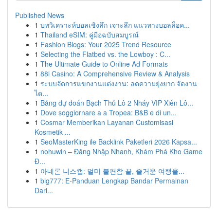
Published News
1
บทวิเคราะห์บอลเชิงลึก เจาะลึก แนวทางบอลล็อค...
1
Thailand eSIM: คู่มือฉบับสมบูรณ์
1
Fashion Blogs: Your 2025 Trend Resource
1
Selecting the Flatbed vs. the Lowboy : C...
1
The Ultimate Guide to Online Ad Formats
1
88i Casino: A Comprehensive Review & Analysis
1
ระบบจัดการแขกงานแต่งงาน: ลดความยุ่งยาก จัดงาน
ได...
1
Bảng dự đoán Bạch Thủ Lô 2 Nháy VIP Xiên Lô...
1
Dove soggiornare a a Tropea: B&B e di un...
1
Cosmar Memberikan Layanan Customisasi
Kosmetik ...
1
SeoMasterKing ile Backlink Paketleri 2026 Kapsa...
1
nohuwin – Đăng Nhập Nhanh, Khám Phá Kho Game
Đ...
1
아네론 니스캡: 멀미 불편함 끝, 즐거운 여행을...
1
big777: E-Panduan Lengkap Bandar Permainan
Dari...