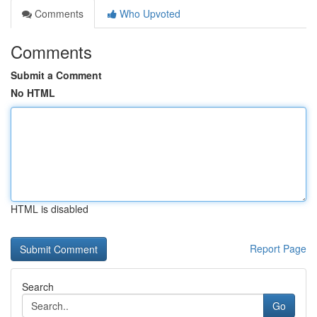
Comments
Who Upvoted
Comments
Submit a Comment
No HTML
HTML is disabled
Report Page
Search
Go