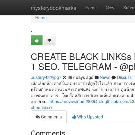
Home
mysterybookmarks
Home
New
Submi
Home
1
CREATE BLACK LINKSs 
1 SEO. TELEGRAM - @p
bustery482ypg7
367 days ago
News
Discuss
เมื่อเลือกห้องคาสิโนสดบาคาร่าที่ถูกใจได้แล้ว สามารถเริ่
พร้อมกำหนดจำนวนชิปเดิมพันที่ต้องการ บาคาร่า ทุนน้อย 
เอาชนะบาคาร่า โดยยึดหลักการวิเคราะห์แล้วแทงตาม สำ
สบาย ค...
https://movewinbet28394.blogthisbiz.com/43
pheonnixxx
Comments
Who Upvoted
Comments