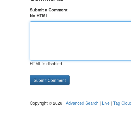
Submit a Comment
No HTML
HTML is disabled
Copyright © 2026 |
Advanced Search
|
Live
|
Tag Clou