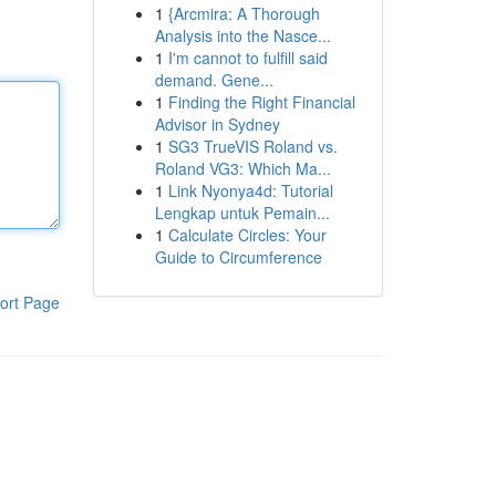
1
{Arcmira: A Thorough
Analysis into the Nasce...
1
I'm cannot to fulfill said
demand. Gene...
1
Finding the Right Financial
Advisor in Sydney
1
SG3 TrueVIS Roland vs.
Roland VG3: Which Ma...
1
Link Nyonya4d: Tutorial
Lengkap untuk Pemain...
1
Calculate Circles: Your
Guide to Circumference
ort Page