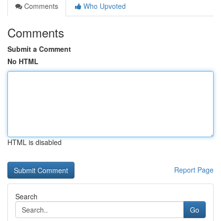
Comments
Who Upvoted
Comments
Submit a Comment
No HTML
HTML is disabled
Report Page
Search
Go