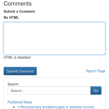
Comments
Submit a Comment
No HTML
HTML is disabled
Report Page
Search
Go
Published News
1
Revolutionary breakthroughs in wireless innovat...