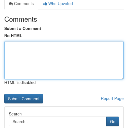
Comments
Who Upvoted
Comments
Submit a Comment
No HTML
HTML is disabled
Report Page
Search
Go