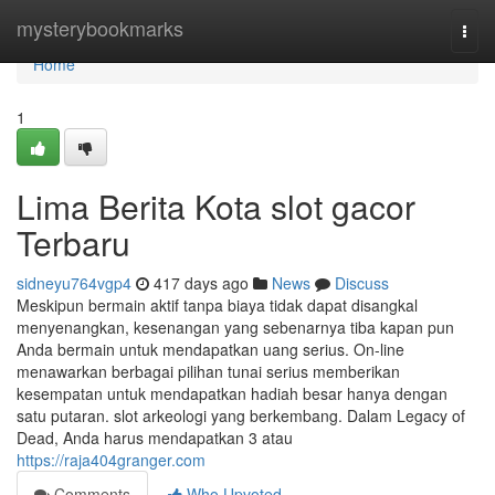
Home
mysterybookmarks
Togg
navi
Home
1
Lima Berita Kota slot gacor
Terbaru
sidneyu764vgp4
417 days ago
News
Discuss
Meskipun bermain aktif tanpa biaya tidak dapat disangkal
menyenangkan, kesenangan yang sebenarnya tiba kapan pun
Anda bermain untuk mendapatkan uang serius. On-line
menawarkan berbagai pilihan tunai serius memberikan
kesempatan untuk mendapatkan hadiah besar hanya dengan
satu putaran. slot arkeologi yang berkembang. Dalam Legacy of
Dead, Anda harus mendapatkan 3 atau
https://raja404granger.com
Comments
Who Upvoted