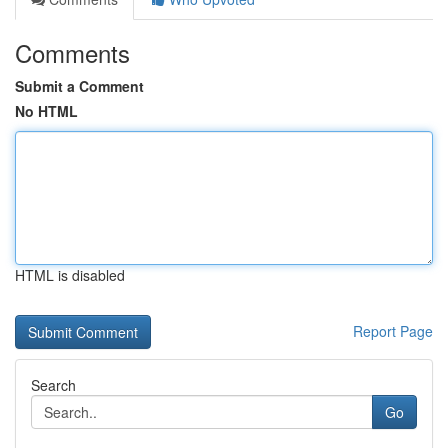
Comments
Submit a Comment
No HTML
HTML is disabled
Report Page
Search
Go